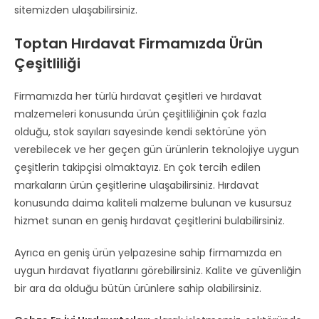
sitemizden ulaşabilirsiniz.
Toptan Hırdavat Firmamızda Ürün
Çeşitliliği
Firmamızda her türlü hırdavat çeşitleri ve hırdavat
malzemeleri konusunda ürün çeşitliliğinin çok fazla
olduğu, stok sayıları sayesinde kendi sektörüne yön
verebilecek ve her geçen gün ürünlerin teknolojiye uygun
çeşitlerin takipçisi olmaktayız. En çok tercih edilen
markaların ürün çeşitlerine ulaşabilirsiniz. Hırdavat
konusunda daima kaliteli malzeme bulunan ve kusursuz
hizmet sunan en geniş hırdavat çeşitlerini bulabilirsiniz.
Ayrıca en geniş ürün yelpazesine sahip firmamızda en
uygun hırdavat fiyatlarını görebilirsiniz. Kalite ve güvenliğin
bir ara da olduğu bütün ürünlere sahip olabilirsiniz.