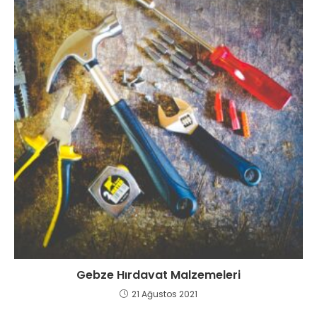
Gebze Hırdavat Malzemeleri
21 Ağustos 2021