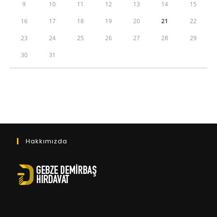
9
10
11
12
13
14
15
16
17
18
19
20
21
22
23
24
25
26
27
28
29
30
31
Hakkımızda